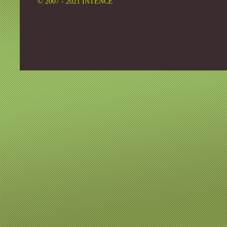
© 2007 - 2021 INTENCE