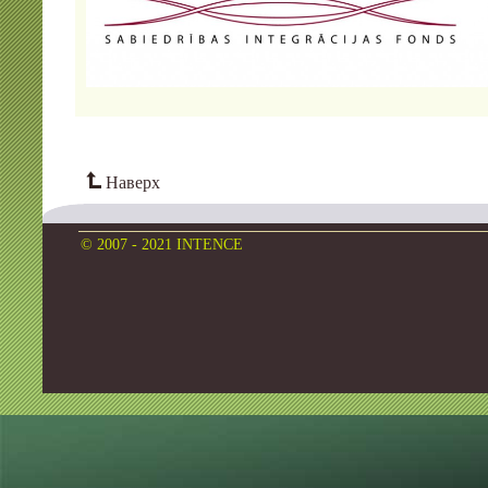
Наверх
© 2007 - 2021 INTENCE