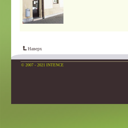
Наверх
© 2007 - 2021 INTENCE