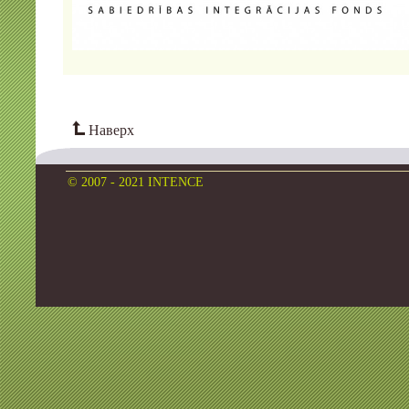
Наверх
© 2007 - 2021 INTENCE