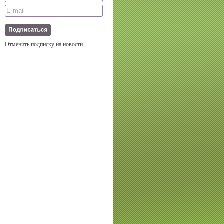
Отменить подписку на новости