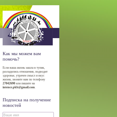
Как мы можем вам
помочь?
Если ваша жизнь зашла в тупик,
разладились отношения, подводит
здоровье, утрачен смысл и вкус
жизни, звоните нам по телефону
27042690
или пишите на
intence.pkb@gmail.com
.
Подписка на получение
новостей