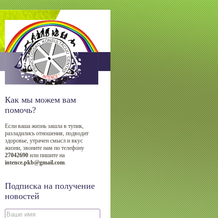
Как мы можем вам
помочь?
Если ваша жизнь зашла в тупик,
разладились отношения, подводит
здоровье, утрачен смысл и вкус
жизни, звоните нам по телефону
27042690
или пишите на
intence.pkb@gmail.com
.
Подписка на получение
новостей