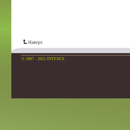
Наверх
© 2007 - 2021 INTENCE