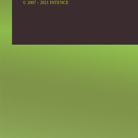
© 2007 - 2021 INTENCE