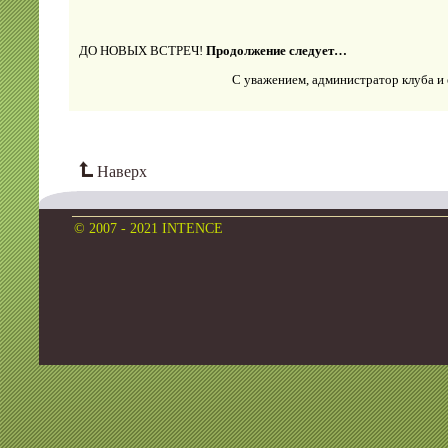
ДО НОВЫХ ВСТРЕЧ!
Продолжение следует…
С уважением, администратор клуба и
Наверх
© 2007 - 2021 INTENCE