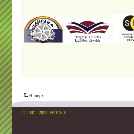
Наверх
© 2007 - 2021 INTENCE