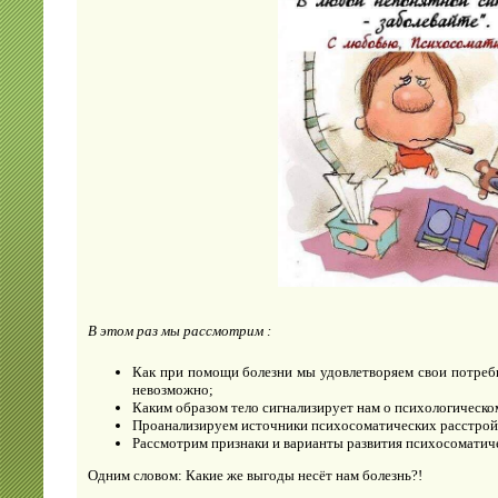
В этом раз мы рассмотрим :
Как при помощи болезни мы удовлетворяем свои потреб
невозможно;
Каким образом тело сигнализирует нам о психологическо
Проанализируем источники психосоматических расстрой
Рассмотрим признаки и варианты развития психосоматич
Одним словом: Какие же выгоды несёт нам болезнь?!